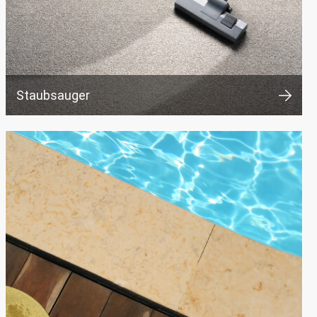
Staubsauger