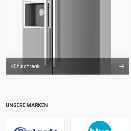
Kühlschrank
UNSERE MARKEN