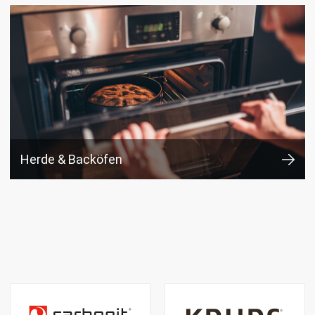
Herde & Backöfen