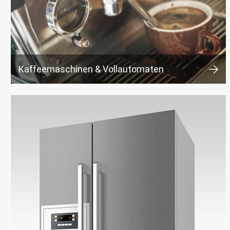
Kaffeemaschinen & Vollautomaten