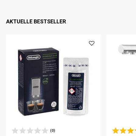
AKTUELLE BESTSELLER
(0)