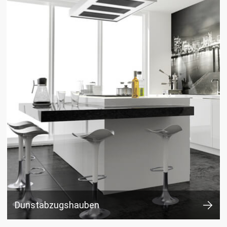
Dunstabzugshauben