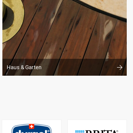
Haus & Garten