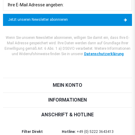
Jetzt unseren Newsletter abonnieren
Wenn Sie unseren Newsletter abonnieren, willigen Sie damit ein, dass Ihre E-
Mail Adresse gespeichert wird. Ihre Daten werden dann auf Grundlage Ihrer
Einwilligung gemäß Art. 6 Abs. 1 a) DSGVO verarbeitet. Weitere Informationen
und Widerrufshinweise finden Sie in unserer
Datenschutzerklärung
MEIN KONTO
INFORMATIONEN
ANSCHRIFT & HOTLINE
Filter Direkt
Hotline:
+49 (0) 5222 3643413