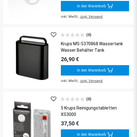
In den Warenkorb
inkl. MwSt.,
zzgl. Versand
(0)
Krups MS-5370868 Wassertank
Wasser Behälter Tank
26,90 €
In den Warenkorb
inkl. MwSt.,
zzgl. Versand
(0)
5 Krups Reinigungstabletten
XS3000
37,50 €
In den Warenkorb