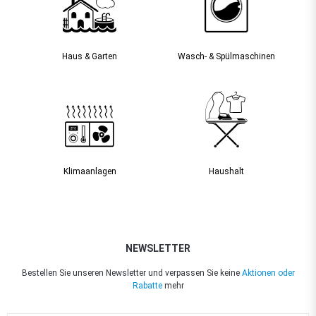
Haus & Garten
Wasch- & Spülmaschinen
Klimaanlagen
Haushalt
NEWSLETTER
Bestellen Sie unseren Newsletter und verpassen Sie keine
Aktionen oder
Rabatte
mehr