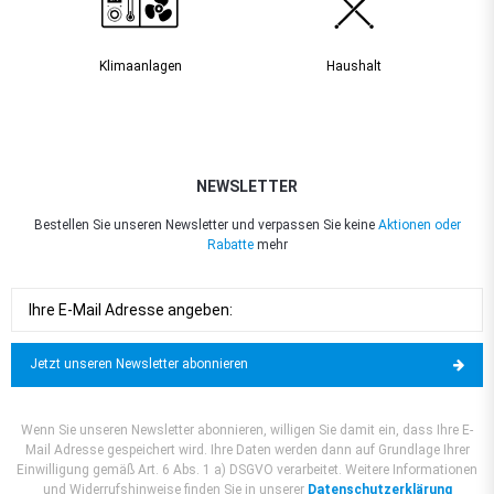
Klimaanlagen
Haushalt
NEWSLETTER
Bestellen Sie unseren Newsletter und verpassen Sie keine
Aktionen oder
Rabatte
mehr
Jetzt unseren Newsletter abonnieren
Wenn Sie unseren Newsletter abonnieren, willigen Sie damit ein, dass Ihre E-
Mail Adresse gespeichert wird. Ihre Daten werden dann auf Grundlage Ihrer
Einwilligung gemäß Art. 6 Abs. 1 a) DSGVO verarbeitet. Weitere Informationen
und Widerrufshinweise finden Sie in unserer
Datenschutzerklärung