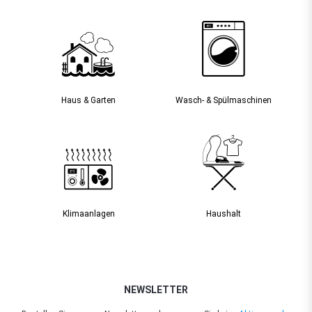
Haus & Garten
Wasch- & Spülmaschinen
Klimaanlagen
Haushalt
NEWSLETTER