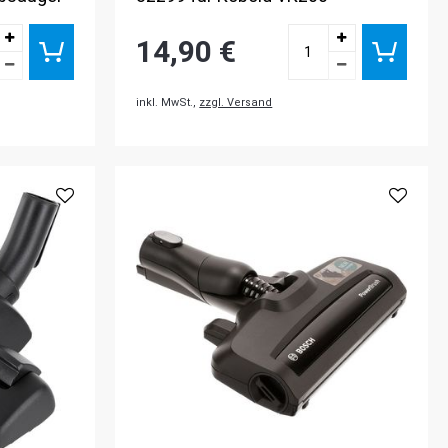
14,90 €
inkl. MwSt.,
zzgl. Versand