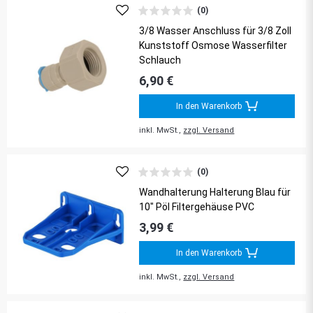
(0)
3/8 Wasser Anschluss für 3/8 Zoll
Kunststoff Osmose Wasserfilter
Schlauch
6,90 €
In den Warenkorb
inkl. MwSt.,
zzgl. Versand
(0)
Wandhalterung Halterung Blau für
10" Pöl Filtergehäuse PVC
3,99 €
In den Warenkorb
inkl. MwSt.,
zzgl. Versand