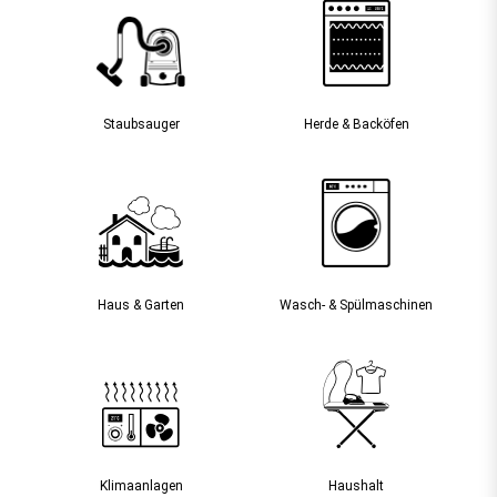
Staubsauger­
Herde & Backöfen
Haus & Garten
Wasch- & Spülmaschinen
Klimaanlagen
Haushalt