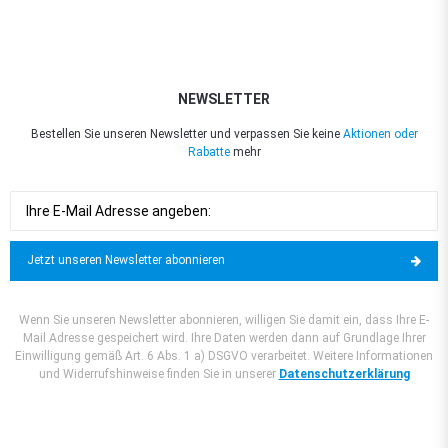
NEWSLETTER
Bestellen Sie unseren Newsletter und verpassen Sie keine
Aktionen oder
Rabatte
mehr
Jetzt unseren Newsletter abonnieren
Wenn Sie unseren Newsletter abonnieren, willigen Sie damit ein, dass Ihre E-
Mail Adresse gespeichert wird. Ihre Daten werden dann auf Grundlage Ihrer
Einwilligung gemäß Art. 6 Abs. 1 a) DSGVO verarbeitet. Weitere Informationen
und Widerrufshinweise finden Sie in unserer
Datenschutzerklärung