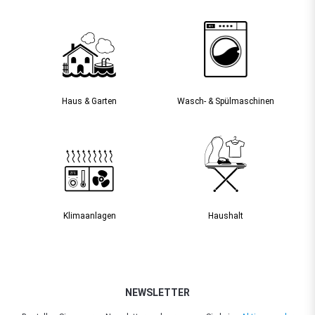
Haus & Garten
Wasch- & Spülmaschinen
Klimaanlagen
Haushalt
NEWSLETTER