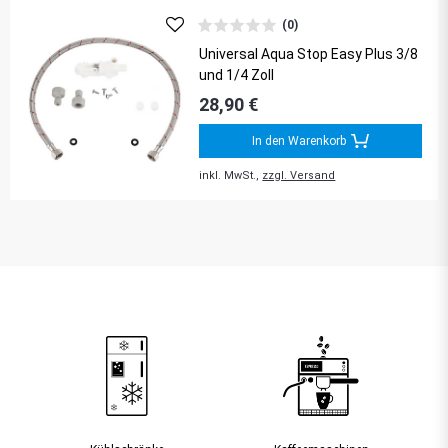
(0)
Universal Aqua Stop Easy Plus 3/8
und 1/4 Zoll
28,90 €
In den Warenkorb
inkl. MwSt.,
zzgl. Versand