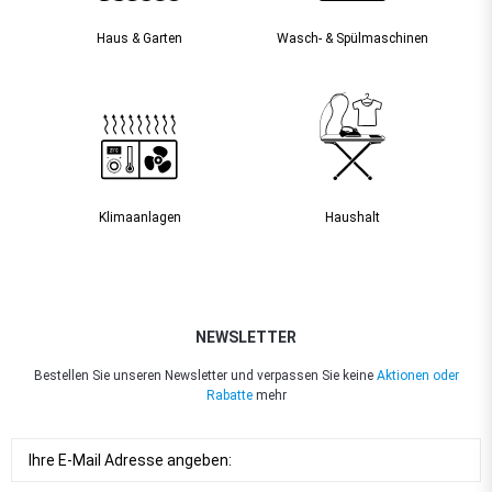
Haus & Garten
Wasch- & Spülmaschinen
Klimaanlagen
Haushalt
NEWSLETTER
Bestellen Sie unseren Newsletter und verpassen Sie keine
Aktionen oder
Rabatte
mehr