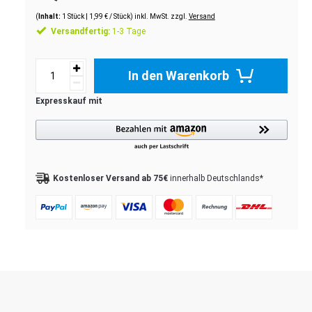
(
Inhalt:
1
Stück
| 1,99 € / Stück) inkl. MwSt. zzgl.
Versand
Versandfertig:
1-3 Tage
In den Warenkorb
Kostenloser Versand ab 75€
innerhalb Deutschlands*