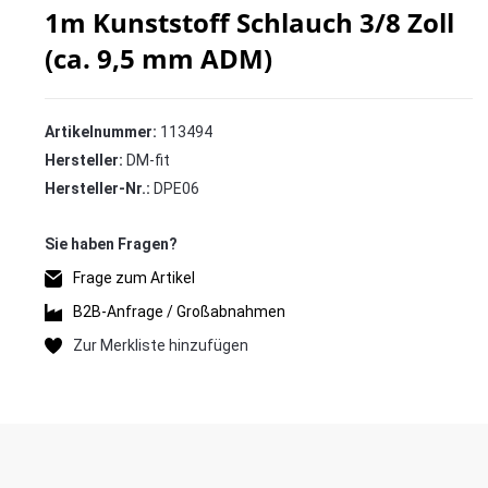
1m Kunststoff Schlauch 3/8 Zoll
(ca. 9,5 mm ADM)
Artikelnummer:
113494
Hersteller:
DM-fit
Hersteller-Nr.:
DPE06
Frage zum Artikel
B2B-Anfrage / Großabnahmen