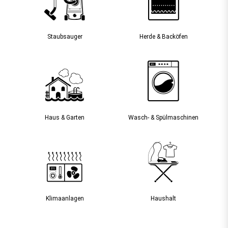
Staubsauger­
Herde & Backöfen
Haus & Garten
Wasch- & Spülmaschinen
Klimaanlagen
Haushalt