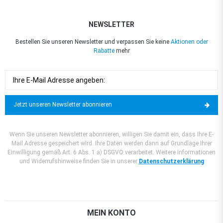
NEWSLETTER
Bestellen Sie unseren Newsletter und verpassen Sie keine
Aktionen oder
Rabatte
mehr
Jetzt unseren Newsletter abonnieren
Wenn Sie unseren Newsletter abonnieren, willigen Sie damit ein, dass Ihre E-
Mail Adresse gespeichert wird. Ihre Daten werden dann auf Grundlage Ihrer
Einwilligung gemäß Art. 6 Abs. 1 a) DSGVO verarbeitet. Weitere Informationen
und Widerrufshinweise finden Sie in unserer
Datenschutzerklärung
MEIN KONTO