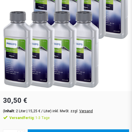
30,50 €
(
Inhalt:
2
Liter
| 15,25 € / Liter) inkl. MwSt. zzgl.
Versand
Versandfertig:
1-3 Tage