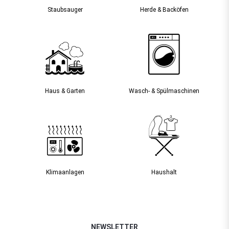
Staubsauger­
Herde & Backöfen
Haus & Garten
Wasch- & Spülmaschinen
Klimaanlagen
Haushalt
NEWSLETTER