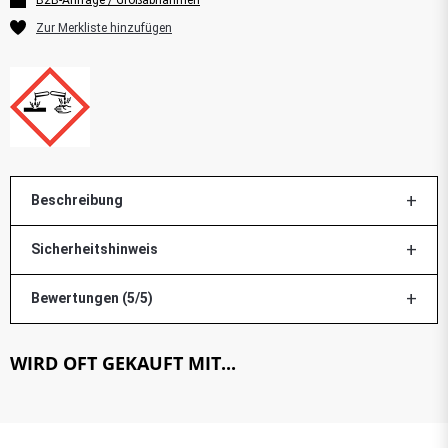
Beschreibung
Sicherheitshinweis
Bewertungen (5/5)
WIRD OFT GEKAUFT MIT...