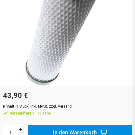
43,90 €
(
Inhalt:
1
Stück
)
inkl. MwSt. zzgl.
Versand
Versandfertig:
1-3 Tage
In den Warenkorb