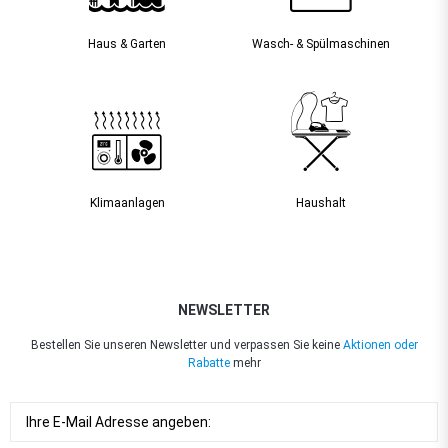
Haus & Garten
Wasch- & Spülmaschinen
Klimaanlagen
Haushalt
NEWSLETTER
Bestellen Sie unseren Newsletter und verpassen Sie keine
Aktionen oder
Rabatte
mehr