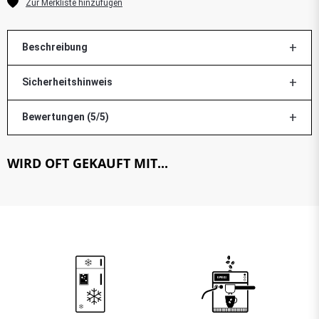
Beschreibung
Sicherheitshinweis
Bewertungen (5/5)
WIRD OFT GEKAUFT MIT...