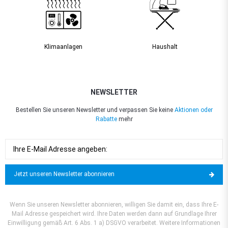
Klimaanlagen
Haushalt
NEWSLETTER
Bestellen Sie unseren Newsletter und verpassen Sie keine
Aktionen oder
Rabatte
mehr
Jetzt unseren Newsletter abonnieren
Wenn Sie unseren Newsletter abonnieren, willigen Sie damit ein, dass Ihre E-
Mail Adresse gespeichert wird. Ihre Daten werden dann auf Grundlage Ihrer
Einwilligung gemäß Art. 6 Abs. 1 a) DSGVO verarbeitet. Weitere Informationen