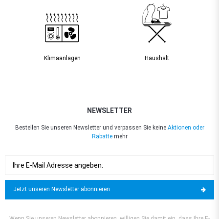
Klimaanlagen
Haushalt
NEWSLETTER
Bestellen Sie unseren Newsletter und verpassen Sie keine
Aktionen oder
Rabatte
mehr
Jetzt unseren Newsletter abonnieren
Wenn Sie unseren Newsletter abonnieren, willigen Sie damit ein, dass Ihre E-