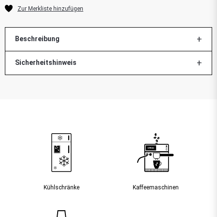
Beschreibung
Sicherheitshinweis
Kühlschränke
Kaffee­maschinen