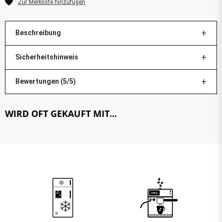
Beschreibung
Sicherheitshinweis
Bewertungen (5/5)
WIRD OFT GEKAUFT MIT...