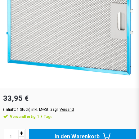
33,95 €
(
Inhalt:
1
Stück
)
inkl. MwSt. zzgl.
Versand
Versandfertig:
1-3 Tage
In den Warenkorb