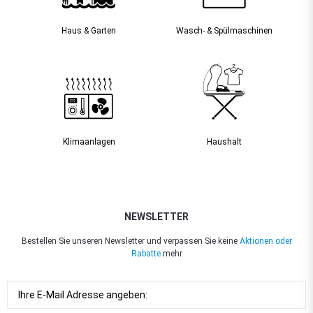
Haus & Garten
Wasch- & Spülmaschinen
Klimaanlagen
Haushalt
NEWSLETTER
Bestellen Sie unseren Newsletter und verpassen Sie keine
Aktionen oder
Rabatte
mehr