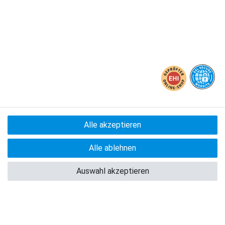
powered by
createyourtemplate
Alle akzeptieren
Alle ablehnen
Auswahl akzeptieren