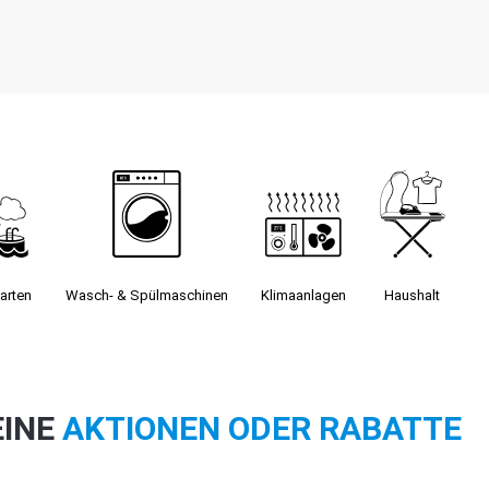
arten
Wasch- & Spülmaschinen
Klimaanlagen
Haushalt
EINE
AKTIONEN ODER RABATTE