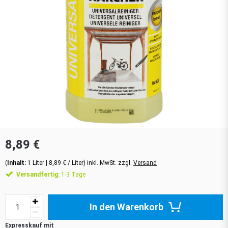
8,89 €
(
Inhalt:
1
Liter
| 8,89 € / Liter) inkl. MwSt. zzgl.
Versand
Versandfertig:
1-3 Tage
In den Warenkorb