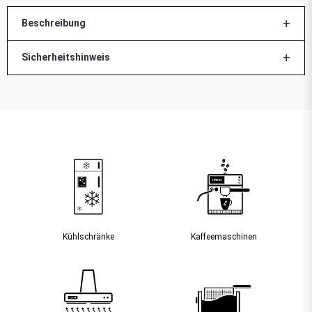
Beschreibung
Sicherheitshinweis
Kühlschränke
Kaffee­maschinen