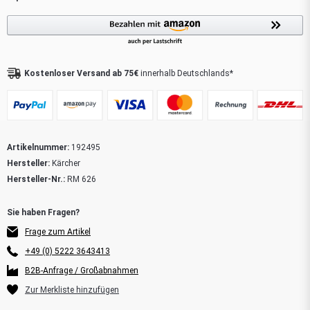
Kostenloser Versand ab 75€
innerhalb Deutschlands*
Artikelnummer:
192495
Hersteller:
Kärcher
Hersteller-Nr.:
RM 626
Frage zum Artikel
+49 (0) 5222 3643413
B2B-Anfrage / Großabnahmen