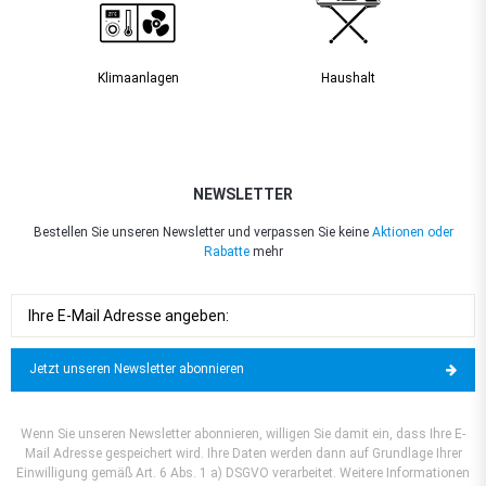
Klimaanlagen
Haushalt
NEWSLETTER
Bestellen Sie unseren Newsletter und verpassen Sie keine
Aktionen oder
Rabatte
mehr
Jetzt unseren Newsletter abonnieren
Wenn Sie unseren Newsletter abonnieren, willigen Sie damit ein, dass Ihre E-
Mail Adresse gespeichert wird. Ihre Daten werden dann auf Grundlage Ihrer
Einwilligung gemäß Art. 6 Abs. 1 a) DSGVO verarbeitet. Weitere Informationen