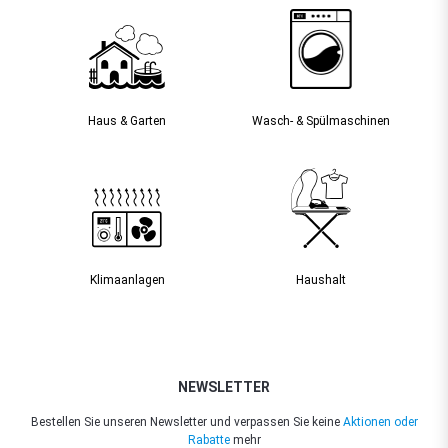
Haus & Garten
Wasch- & Spülmaschinen
Klimaanlagen
Haushalt
NEWSLETTER
Bestellen Sie unseren Newsletter und verpassen Sie keine
Aktionen oder
Rabatte
mehr