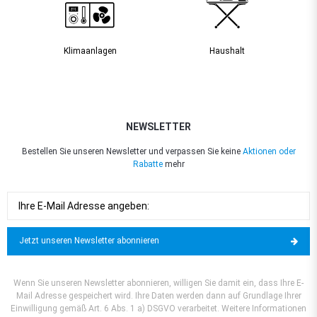
Klimaanlagen
Haushalt
NEWSLETTER
Bestellen Sie unseren Newsletter und verpassen Sie keine
Aktionen oder
Rabatte
mehr
Jetzt unseren Newsletter abonnieren
Wenn Sie unseren Newsletter abonnieren, willigen Sie damit ein, dass Ihre E-
Mail Adresse gespeichert wird. Ihre Daten werden dann auf Grundlage Ihrer
Einwilligung gemäß Art. 6 Abs. 1 a) DSGVO verarbeitet. Weitere Informationen