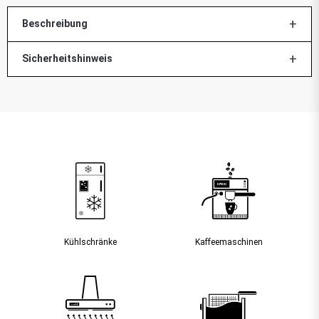
Beschreibung
Sicherheitshinweis
Kühlschränke
Kaffee­maschinen