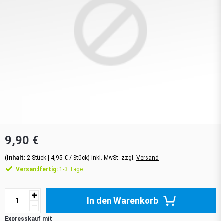
9,90 €
(
Inhalt:
2
Stück
| 4,95 € / Stück) inkl. MwSt. zzgl.
Versand
Versandfertig:
1-3 Tage
In den Warenkorb