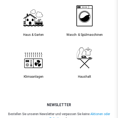
Haus & Garten
Wasch- & Spülmaschinen
Klimaanlagen
Haushalt
NEWSLETTER
Bestellen Sie unseren Newsletter und verpassen Sie keine
Aktionen oder