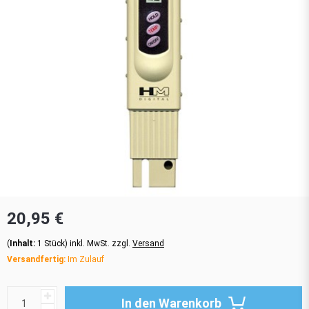
20,95 €
(
Inhalt:
1
Stück
)
inkl. MwSt. zzgl.
Versand
Versandfertig:
Im Zulauf
In den Warenkorb