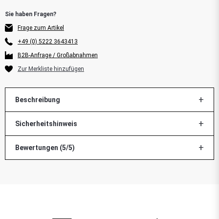
Frage zum Artikel
+49 (0) 5222 3643413
B2B-Anfrage / Großabnahmen
Beschreibung
Sicherheitshinweis
Bewertungen (5/5)