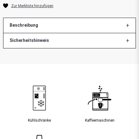
Beschreibung
Sicherheitshinweis
Kühlschränke
Kaffee­maschinen