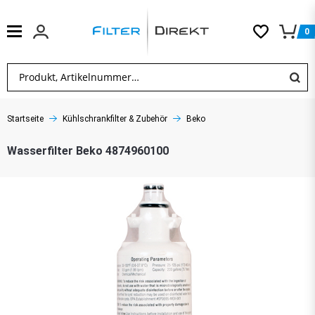
0
Startseite
Kühlschrankfilter & Zubehör
Beko
Wasserfilter Beko 4874960100