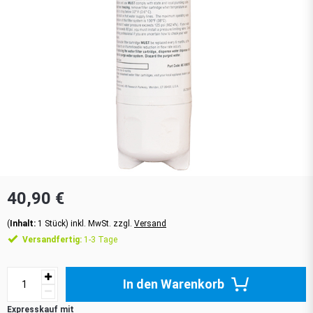
40,90 €
(
Inhalt:
1
Stück
)
inkl. MwSt. zzgl.
Versand
Versandfertig:
1-3 Tage
In den Warenkorb