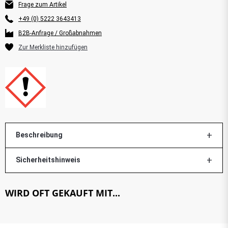
Frage zum Artikel
+49 (0) 5222 3643413
B2B-Anfrage / Großabnahmen
Beschreibung
Sicherheitshinweis
WIRD OFT GEKAUFT MIT...