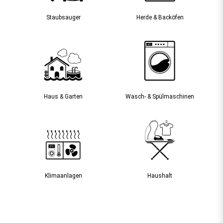
Staubsauger­
Herde & Backöfen
Haus & Garten
Wasch- & Spülmaschinen
Klimaanlagen
Haushalt