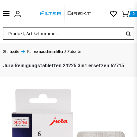
0
Startseite
Kaffeemaschinenfilter & Zubehör
Jura Reinigungstabletten 24225 3in1 ersetzen 62715