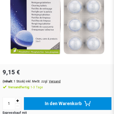
9,15 €
(
Inhalt:
1
Stück
)
inkl. MwSt. zzgl.
Versand
Versandfertig:
1-3 Tage
In den Warenkorb