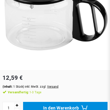
12,59 €
(
Inhalt:
1
Stück
)
inkl. MwSt. zzgl.
Versand
Versandfertig:
1-3 Tage
In den Warenkorb