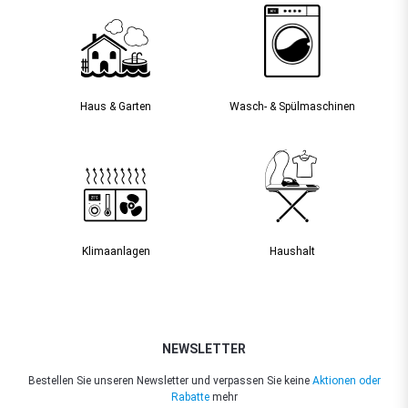
Haus & Garten
Wasch- & Spülmaschinen
Klimaanlagen
Haushalt
NEWSLETTER
Bestellen Sie unseren Newsletter und verpassen Sie keine
Aktionen oder
Rabatte
mehr