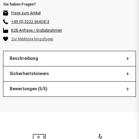
Frage zum Artikel
+49 (0) 5222 3643413
B2B-Anfrage / Großabnahmen
Beschreibung
Sicherheitshinweis
Bewertungen (5/5)