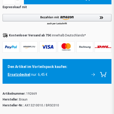
Kostenloser Versand ab 75€
innerhalb Deutschlands*
Den Artikel im Vorteilspack kaufen:
Ersatzdeckel
nur: 6,45 €
Artikelnummer:
192669
Hersteller:
Braun
Hersteller-Nr.:
AX13210010 / BRSC010