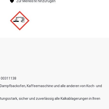
1, 00311138
, Dampfbackofen, Kaffeemaschine und alle anderen von Koch- und
tungsstark, sicher und zuverlässig alle Kalkablagerungen in Ihren