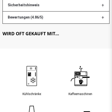
Sicherheitshinweis
Bewertungen (4.86/5)
WIRD OFT GEKAUFT MIT...
Kühlschränke
Kaffee­maschinen