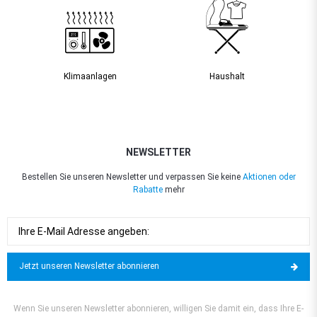
Klimaanlagen
Haushalt
NEWSLETTER
Bestellen Sie unseren Newsletter und verpassen Sie keine
Aktionen oder
Rabatte
mehr
Jetzt unseren Newsletter abonnieren
Wenn Sie unseren Newsletter abonnieren, willigen Sie damit ein, dass Ihre E-