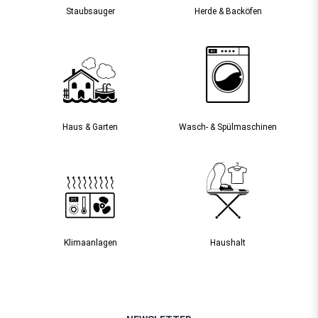
Staubsauger­
Herde & Backöfen
Haus & Garten
Wasch- & Spülmaschinen
Klimaanlagen
Haushalt