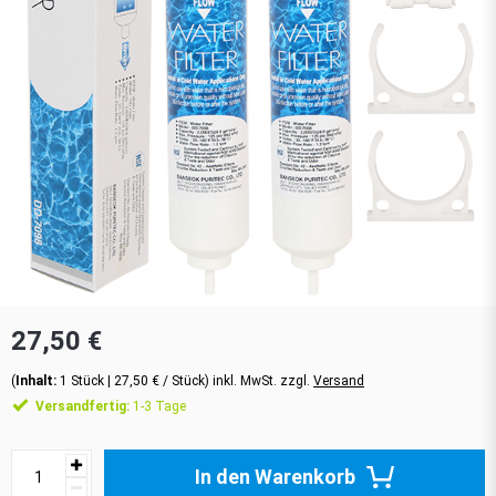
27,50 €
(
Inhalt:
1
Stück
| 27,50 € / Stück) inkl. MwSt. zzgl.
Versand
Versandfertig:
1-3 Tage
In den Warenkorb