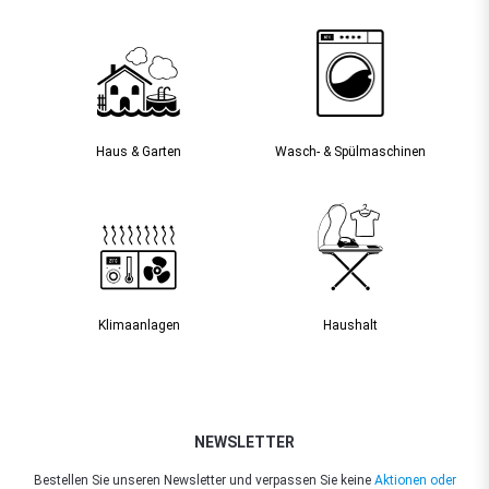
Haus & Garten
Wasch- & Spülmaschinen
Klimaanlagen
Haushalt
NEWSLETTER
Bestellen Sie unseren Newsletter und verpassen Sie keine
Aktionen oder