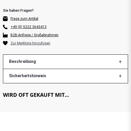
Frage zum Artikel
+49 (0) 5222 3643413
B2B-Anfrage / Großabnahmen
Beschreibung
Sicherheitshinweis
WIRD OFT GEKAUFT MIT...