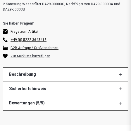
2 Samsung Wasserfilter DA29-00003G, Nachfolger von DA29-00003A und
DA29-00003B
Frage zum Artikel
+49 (0) 5222 3643413
B2B-Anfrage / Großabnahmen
Beschreibung
Sicherheitshinweis
Bewertungen (5/5)