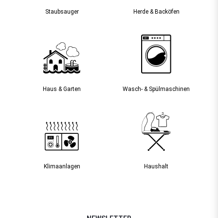
Staubsauger­
Herde & Backöfen
Haus & Garten
Wasch- & Spülmaschinen
Klimaanlagen
Haushalt