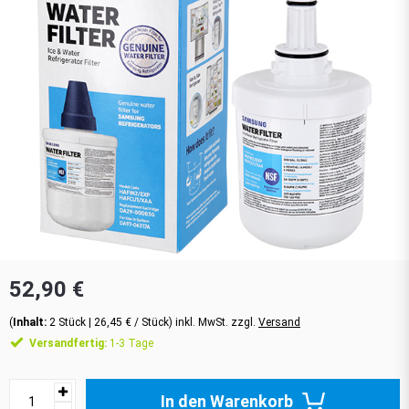
52,90 €
(
Inhalt:
2
Stück
| 26,45 € / Stück) inkl. MwSt. zzgl.
Versand
Versandfertig:
1-3 Tage
In den Warenkorb