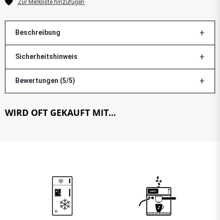
Beschreibung
Sicherheitshinweis
Bewertungen (5/5)
WIRD OFT GEKAUFT MIT...