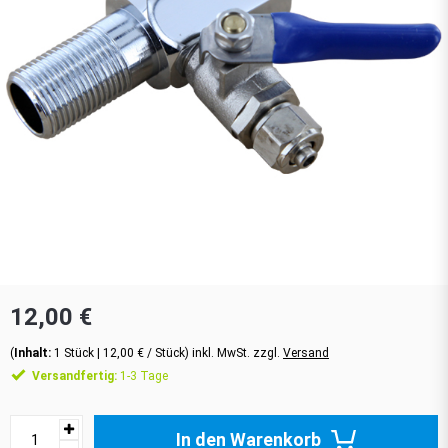
12,00 €
(
Inhalt:
1
Stück
| 12,00 € / Stück) inkl. MwSt. zzgl.
Versand
Versandfertig:
1-3 Tage
In den Warenkorb