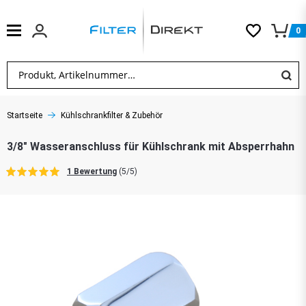
0
Startseite
Kühlschrankfilter & Zubehör
3/8" Wasseranschluss für Kühlschrank mit Absperrhahn
1 Bewertung
(5/5)