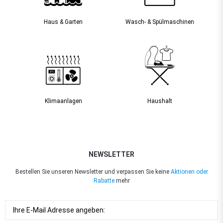
Haus & Garten
Wasch- & Spülmaschinen
Klimaanlagen
Haushalt
NEWSLETTER
Bestellen Sie unseren Newsletter und verpassen Sie keine
Aktionen oder
Rabatte
mehr