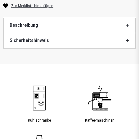
Beschreibung
Sicherheitshinweis
Kühlschränke
Kaffee­maschinen