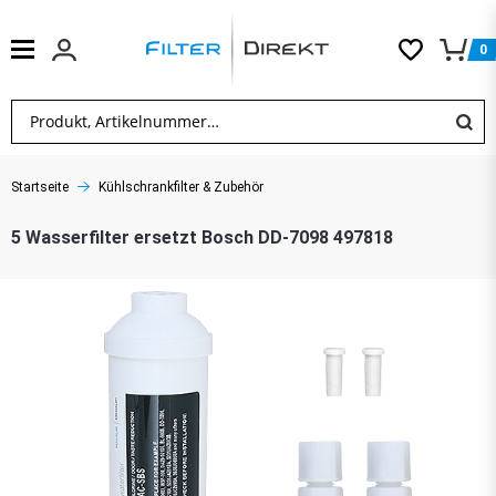
0
Startseite
Kühlschrankfilter & Zubehör
5 Wasserfilter ersetzt Bosch DD-7098 497818