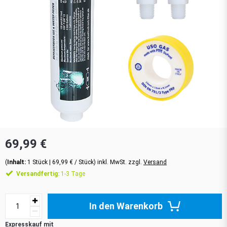
69,99 €
(
Inhalt:
1
Stück
| 69,99 € / Stück) inkl. MwSt. zzgl.
Versand
Versandfertig:
1-3 Tage
In den Warenkorb