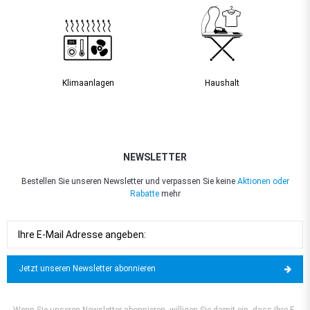
Klimaanlagen
Haushalt
NEWSLETTER
Bestellen Sie unseren Newsletter und verpassen Sie keine
Aktionen oder
Rabatte
mehr
Jetzt unseren Newsletter abonnieren
Wenn Sie unseren Newsletter abonnieren, willigen Sie damit ein, dass Ihre E-