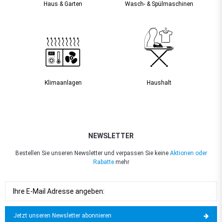
Haus & Garten
Wasch- & Spülmaschinen
Klimaanlagen
Haushalt
NEWSLETTER
Bestellen Sie unseren Newsletter und verpassen Sie keine
Aktionen oder
Rabatte
mehr
Jetzt unseren Newsletter abonnieren