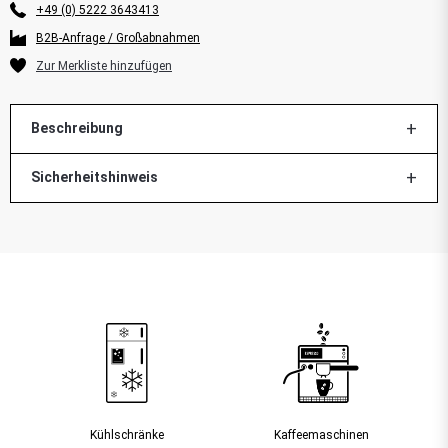
+49 (0) 5222 3643413
B2B-Anfrage / Großabnahmen
Beschreibung
Sicherheitshinweis
Kühlschränke
Kaffee­maschinen