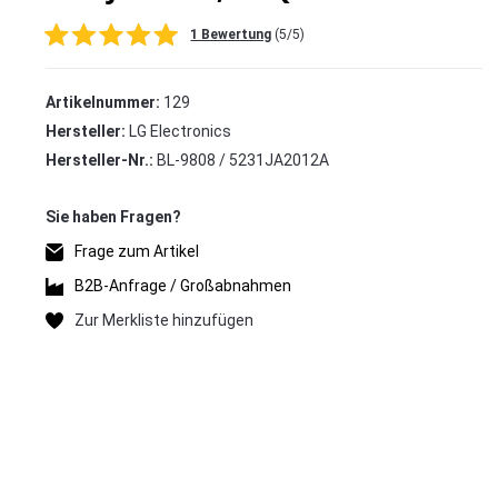
1 Bewertung
(5/5)
Artikelnummer:
129
Hersteller:
LG Electronics
Hersteller-Nr.:
BL-9808 / 5231JA2012A
Frage zum Artikel
B2B-Anfrage / Großabnahmen