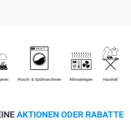
arten
Wasch- & Spülmaschinen
Klimaanlagen
Haushalt
EINE
AKTIONEN ODER RABATTE