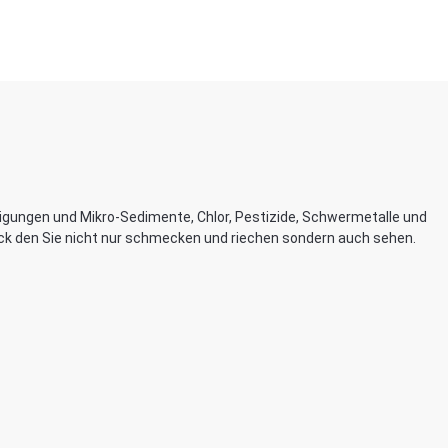
igungen und Mikro-Sedimente, Chlor, Pestizide, Schwermetalle und
ack den Sie nicht nur schmecken und riechen sondern auch sehen.