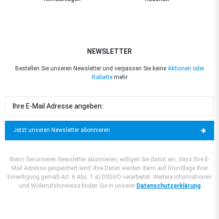
NEWSLETTER
Bestellen Sie unseren Newsletter und verpassen Sie keine
Aktionen oder
Rabatte
mehr
Jetzt unseren Newsletter abonnieren
Wenn Sie unseren Newsletter abonnieren, willigen Sie damit ein, dass Ihre E-
Mail Adresse gespeichert wird. Ihre Daten werden dann auf Grundlage Ihrer
Einwilligung gemäß Art. 6 Abs. 1 a) DSGVO verarbeitet. Weitere Informationen
und Widerrufshinweise finden Sie in unserer
Datenschutzerklärung