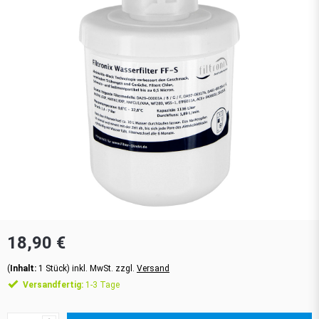
18,90 €
(
Inhalt:
1
Stück
)
inkl. MwSt. zzgl.
Versand
Versandfertig:
1-3 Tage