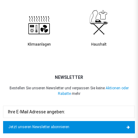
Klimaanlagen
Haushalt
NEWSLETTER
Bestellen Sie unseren Newsletter und verpassen Sie keine
Aktionen oder
Rabatte
mehr
Jetzt unseren Newsletter abonnieren