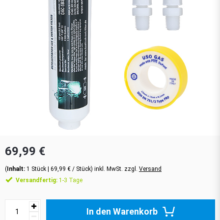
69,99 €
(
Inhalt:
1
Stück
| 69,99 € / Stück) inkl. MwSt. zzgl.
Versand
Versandfertig:
1-3 Tage
In den Warenkorb