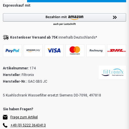
Kostenloser Versand ab 75€
innerhalb Deutschlands*
Artikelnummer:
174
Hersteller:
Filtronix
Hersteller-Nr.:
GAC-SBS JC
5 Kuehlschrank Wasserfilter ersetzt Siemens DD-7098, 497818
Frage zum Artikel
+49 (0) 5222 3643413