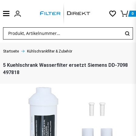
0
Startseite
Kühlschrankfilter & Zubehör
5 Kuehlschrank Wasserfilter ersetzt Siemens DD-7098
497818