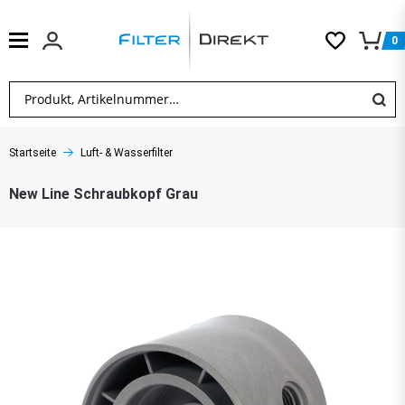
0
Startseite
Luft- & Wasserfilter
New Line Schraubkopf Grau