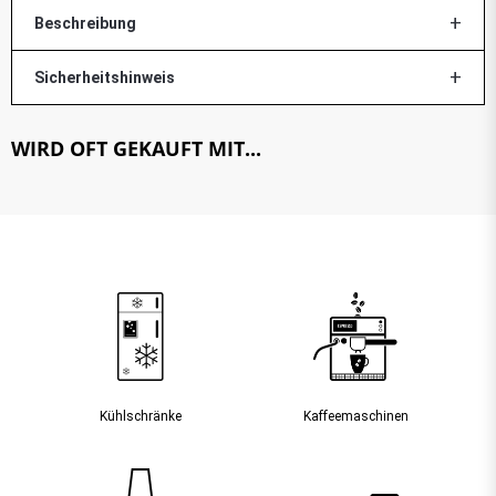
Beschreibung
Sicherheitshinweis
WIRD OFT GEKAUFT MIT...
Kühlschränke
Kaffee­maschinen