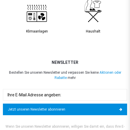
Klimaanlagen
Haushalt
NEWSLETTER
Bestellen Sie unseren Newsletter und verpassen Sie keine
Aktionen oder
Rabatte
mehr
Jetzt unseren Newsletter abonnieren
Wenn Sie unseren Newsletter abonnieren, willigen Sie damit ein, dass Ihre E-