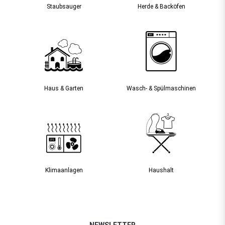
Staubsauger­
Herde & Backöfen
Haus & Garten
Wasch- & Spülmaschinen
Klimaanlagen
Haushalt
NEWSLETTER