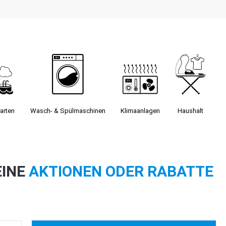
arten
Wasch- & Spülmaschinen
Klimaanlagen
Haushalt
EINE
AKTIONEN ODER RABATTE