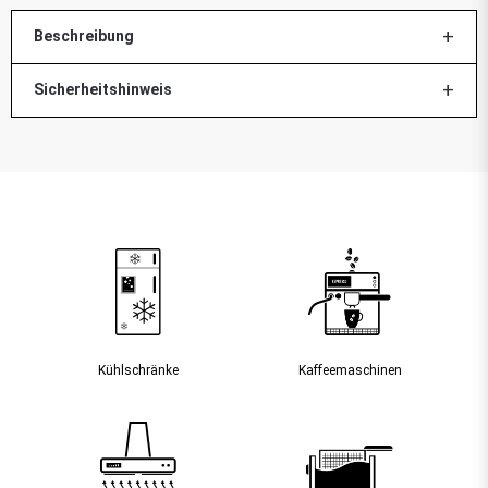
Beschreibung
Sicherheitshinweis
Kühlschränke
Kaffee­maschinen