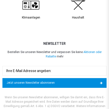
Klimaanlagen
Haushalt
NEWSLETTER
Bestellen Sie unseren Newsletter und verpassen Sie keine
Aktionen oder
Rabatte
mehr
Jetzt unseren Newsletter abonnieren
Wenn Sie unseren Newsletter abonnieren, willigen Sie damit ein, dass Ihre E-
Mail Adresse gespeichert wird. Ihre Daten werden dann auf Grundlage Ihrer
Einwilligung gemäß Art. 6 Abs. 1 a) DSGVO verarbeitet. Weitere Informationen