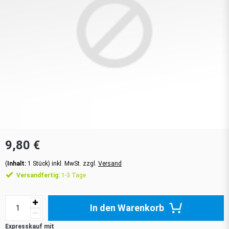
9,80 €
(
Inhalt:
1
Stück
)
inkl. MwSt. zzgl.
Versand
Versandfertig:
1-3 Tage
In den Warenkorb