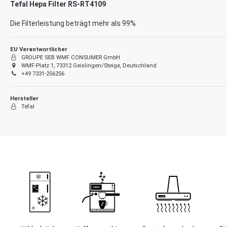
Tefal Hepa Filter RS-RT4109
Die Filterleistung beträgt mehr als 99%
EU Verantwortlicher
GROUPE SEB WMF CONSUMER GmbH
WMF-Platz 1, 73312 Geislingen/Steige, Deutschland
+49 7331-256256
Hersteller
Tefal