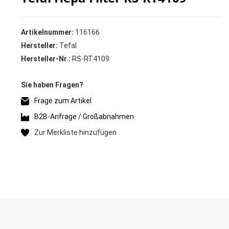
Artikelnummer:
116166
Hersteller:
Tefal
Hersteller-Nr.:
RS-RT4109
Frage zum Artikel
B2B-Anfrage / Großabnahmen