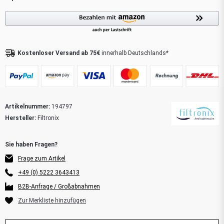
Kostenloser Versand ab 75€
innerhalb Deutschlands*
Artikelnummer:
194797
Hersteller:
Filtronix
Frage zum Artikel
+49 (0) 5222 3643413
B2B-Anfrage / Großabnahmen