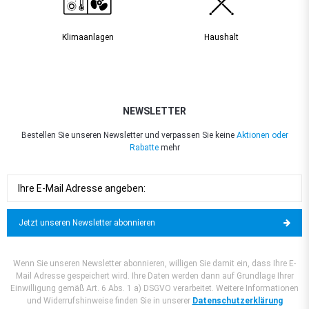
Klimaanlagen
Haushalt
NEWSLETTER
Bestellen Sie unseren Newsletter und verpassen Sie keine
Aktionen oder
Rabatte
mehr
Jetzt unseren Newsletter abonnieren
Wenn Sie unseren Newsletter abonnieren, willigen Sie damit ein, dass Ihre E-
Mail Adresse gespeichert wird. Ihre Daten werden dann auf Grundlage Ihrer
Einwilligung gemäß Art. 6 Abs. 1 a) DSGVO verarbeitet. Weitere Informationen
und Widerrufshinweise finden Sie in unserer
Datenschutzerklärung