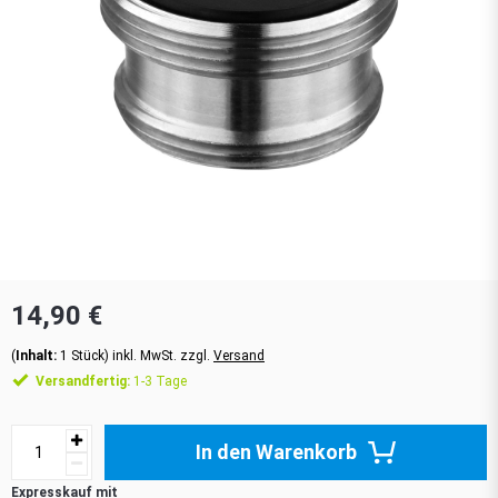
14,90 €
(
Inhalt:
1
Stück
)
inkl. MwSt. zzgl.
Versand
Versandfertig:
1-3 Tage
In den Warenkorb