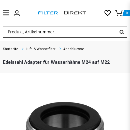
0
Startseite
Luft- & Wasserfilter
Anschluesse
Edelstahl Adapter für Wasserhähne M24 auf M22