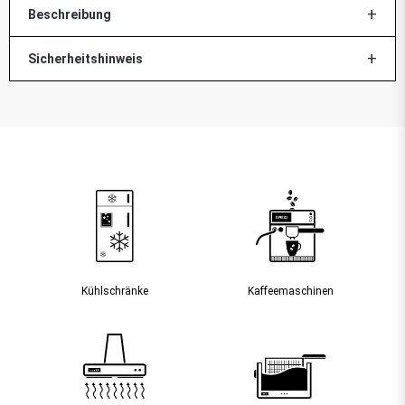
Beschreibung
Sicherheitshinweis
Kühlschränke
Kaffee­maschinen