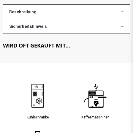
Beschreibung
Sicherheitshinweis
WIRD OFT GEKAUFT MIT...
Kühlschränke
Kaffee­maschinen