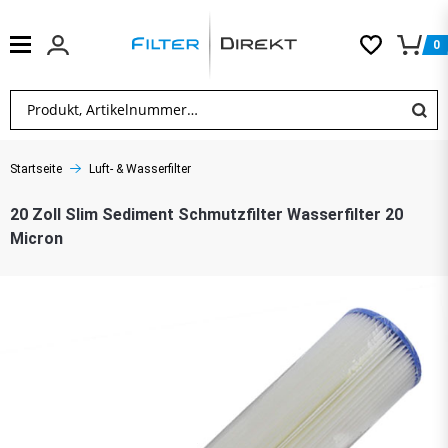
0
Startseite
Luft- & Wasserfilter
20 Zoll Slim Sediment Schmutzfilter Wasserfilter 20
Micron