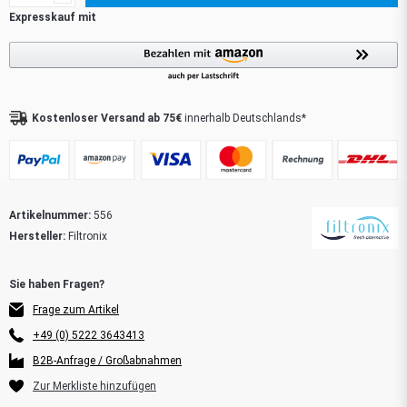
Kostenloser Versand ab 75€
innerhalb Deutschlands*
Artikelnummer:
556
Hersteller:
Filtronix
Frage zum Artikel
+49 (0) 5222 3643413
B2B-Anfrage / Großabnahmen