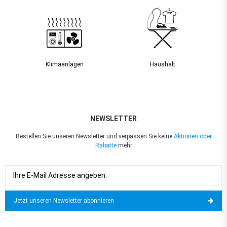
Klimaanlagen
Haushalt
NEWSLETTER
Bestellen Sie unseren Newsletter und verpassen Sie keine
Aktionen oder
Rabatte
mehr
Jetzt unseren Newsletter abonnieren