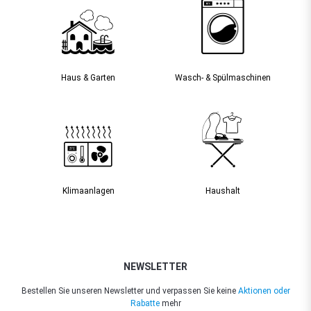
Haus & Garten
Wasch- & Spülmaschinen
Klimaanlagen
Haushalt
NEWSLETTER
Bestellen Sie unseren Newsletter und verpassen Sie keine
Aktionen oder
Rabatte
mehr