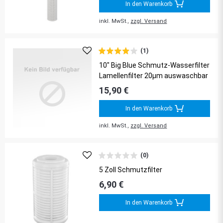
In den Warenkorb
inkl. MwSt.,
zzgl. Versand
(1)
10" Big Blue Schmutz-Wasserfilter
Lamellenfilter 20µm auswaschbar
15,90 €
In den Warenkorb
inkl. MwSt.,
zzgl. Versand
(0)
5 Zoll Schmutzfilter
6,90 €
In den Warenkorb