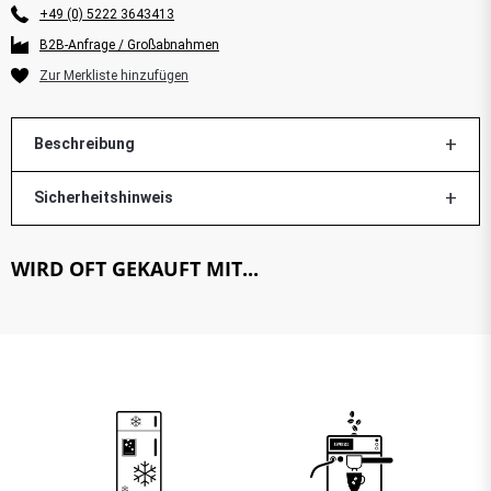
+49 (0) 5222 3643413
B2B-Anfrage / Großabnahmen
Beschreibung
Sicherheitshinweis
WIRD OFT GEKAUFT MIT...