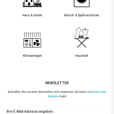
Haus & Garten
Wasch- & Spülmaschinen
Klimaanlagen
Haushalt
NEWSLETTER
Bestellen Sie unseren Newsletter und verpassen Sie keine
Aktionen oder
Rabatte
mehr