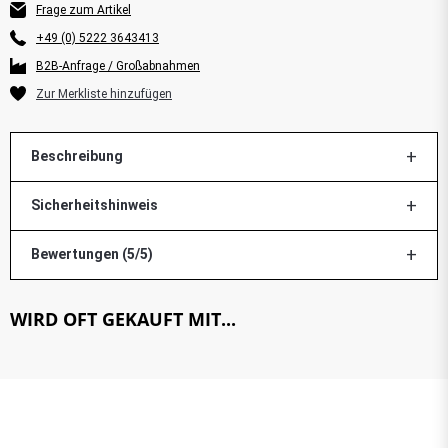
Frage zum Artikel
+49 (0) 5222 3643413
B2B-Anfrage / Großabnahmen
Beschreibung
Sicherheitshinweis
Bewertungen (5/5)
WIRD OFT GEKAUFT MIT...