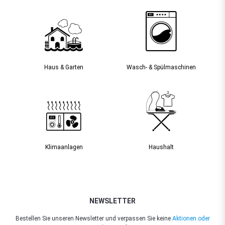
Haus & Garten
Wasch- & Spülmaschinen
Klimaanlagen
Haushalt
NEWSLETTER
Bestellen Sie unseren Newsletter und verpassen Sie keine
Aktionen oder