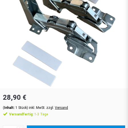
28,90 €
(
Inhalt:
1
Stück
)
inkl. MwSt. zzgl.
Versand
Versandfertig:
1-3 Tage